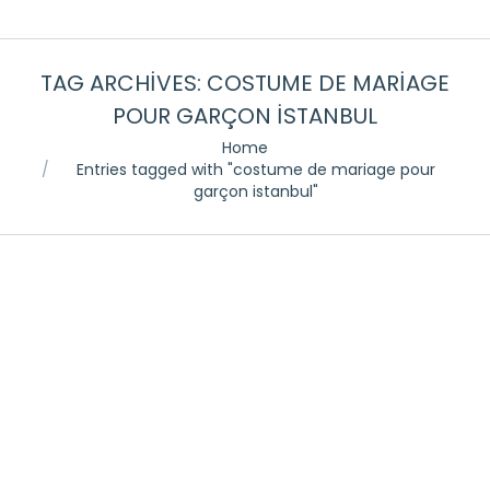
TAG ARCHIVES:
COSTUME DE MARIAGE
POUR GARÇON ISTANBUL
You are here:
Home
Entries tagged with "costume de mariage pour
garçon istanbul"