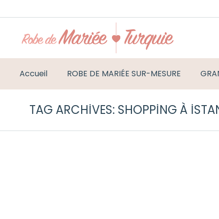
Accueil
ROBE DE MARIÉE SUR-MESURE
GRAN
TAG ARCHIVES:
SHOPPING À ISTA