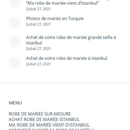
“Ma robe de mariée vient d’Istanbul”
Şubat 27, 2021
Photos de mariés en Turquie
Şubat 27, 2021
Achat de votre robe de mariée grande taille à
Istanbul
Şubat 27, 2021
Achat de votre robe de mariée à Istanbul
Şubat 27, 2021
MENU
ROBE DE MARIÉE SUR-MESURE
ACHAT ROBE DE MARİÉE ISTANBUL
MA ROBE DE MARİÉE VİENT D’ISTANBUL