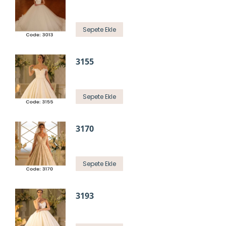
Sepete Ekle
3155
Sepete Ekle
3170
Sepete Ekle
3193