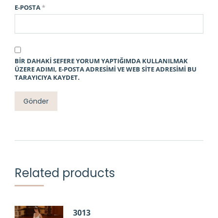
E-POSTA
*
BIR DAHAKI SEFERE YORUM YAPTIĞIMDA KULLANILMAK
ÜZERE ADIMI, E-POSTA ADRESIMI VE WEB SITE ADRESIMI BU
TARAYICIYA KAYDET.
Related products
3013