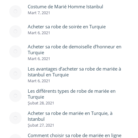
Costume de Marié Homme Istanbul
Mart 7, 2021
Acheter sa robe de soirée en Turquie
Mart 6, 2021
Acheter sa robe de demoiselle d’honneur en
Turquie
Mart 6, 2021
Les avantages d’acheter sa robe de mariée à
Istanbul en Turquie
Mart 6, 2021
Les différents types de robe de mariée en
Turquie
Şubat 28, 2021
Acheter sa robe de mariée en Turquie, à
Istanbul
Şubat 27, 2021
Comment choisir sa robe de mariée en ligne