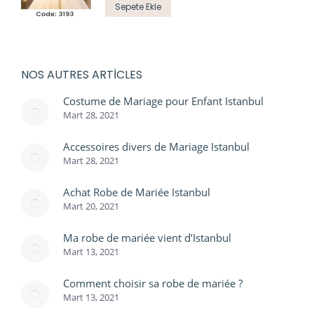
Sepete Ekle
NOS AUTRES ARTICLES
Costume de Mariage pour Enfant Istanbul
Mart 28, 2021
Accessoires divers de Mariage Istanbul
Mart 28, 2021
Achat Robe de Mariée Istanbul
Mart 20, 2021
Ma robe de mariée vient d’Istanbul
Mart 13, 2021
Comment choisir sa robe de mariée ?
Mart 13, 2021